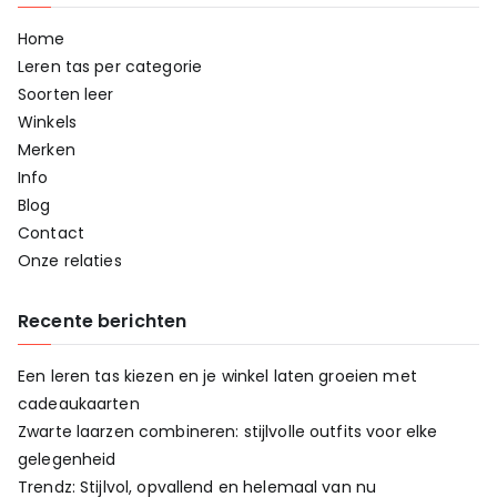
Home
Leren tas per categorie
Soorten leer
Winkels
Merken
Info
Blog
Contact
Onze relaties
Recente berichten
Een leren tas kiezen en je winkel laten groeien met
cadeaukaarten
Zwarte laarzen combineren: stijlvolle outfits voor elke
gelegenheid
Trendz: Stijlvol, opvallend en helemaal van nu