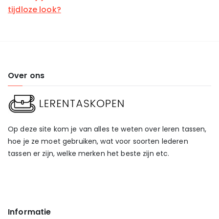
tijdloze look?
Over ons
Op deze site kom je van alles te weten over leren tassen,
hoe je ze moet gebruiken, wat voor soorten lederen
tassen er zijn, welke merken het beste zijn etc.
Informatie