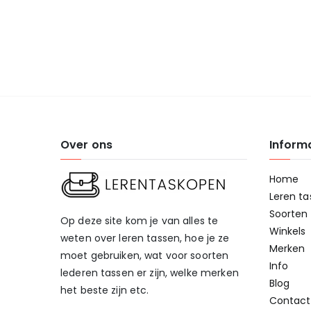
Over ons
Inform
Home
Leren ta
Soorten 
Op deze site kom je van alles te
Winkels
weten over leren tassen, hoe je ze
Merken
moet gebruiken, wat voor soorten
Info
lederen tassen er zijn, welke merken
Blog
het beste zijn etc.
Contact