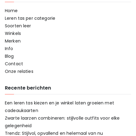
Home
Leren tas per categorie
Soorten leer
Winkels
Merken
Info
Blog
Contact
Onze relaties
Recente berichten
Een leren tas kiezen en je winkel laten groeien met
cadeaukaarten
Zwarte laarzen combineren: stijlvolle outfits voor elke
gelegenheid
Trendz: Stijlvol, opvallend en helemaal van nu