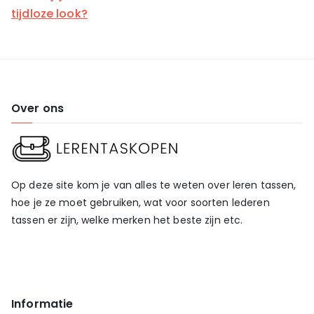
tijdloze look?
Over ons
Op deze site kom je van alles te weten over leren tassen,
hoe je ze moet gebruiken, wat voor soorten lederen
tassen er zijn, welke merken het beste zijn etc.
Informatie