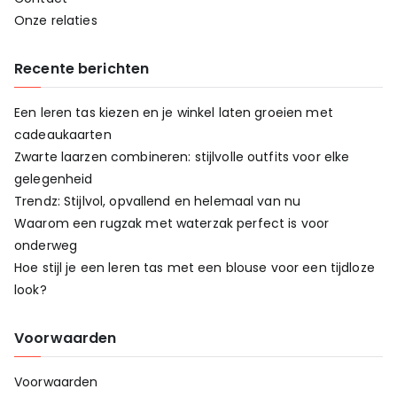
Onze relaties
Recente berichten
Een leren tas kiezen en je winkel laten groeien met
cadeaukaarten
Zwarte laarzen combineren: stijlvolle outfits voor elke
gelegenheid
Trendz: Stijlvol, opvallend en helemaal van nu
Waarom een rugzak met waterzak perfect is voor
onderweg
Hoe stijl je een leren tas met een blouse voor een tijdloze
look?
Voorwaarden
Voorwaarden