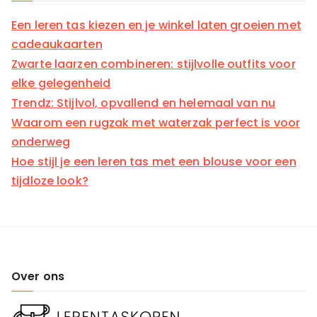
Een leren tas kiezen en je winkel laten groeien met
cadeaukaarten
Zwarte laarzen combineren: stijlvolle outfits voor
elke gelegenheid
Trendz: Stijlvol, opvallend en helemaal van nu
Waarom een rugzak met waterzak perfect is voor
onderweg
Hoe stijl je een leren tas met een blouse voor een
tijdloze look?
Over ons