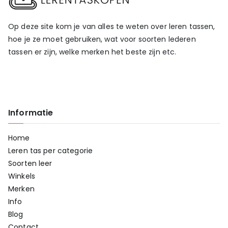
Op deze site kom je van alles te weten over leren tassen,
hoe je ze moet gebruiken, wat voor soorten lederen
tassen er zijn, welke merken het beste zijn etc.
Informatie
Home
Leren tas per categorie
Soorten leer
Winkels
Merken
Info
Blog
Contact